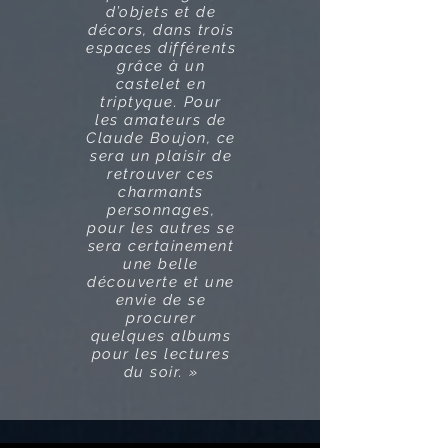
d’objets et de
décors, dans trois
espaces différents
grâce à un
castelet en
triptyque. Pour
les amateurs de
Claude Boujon, ce
sera un plaisir de
retrouver ces
charmants
personnages,
pour les autres se
sera certainement
une belle
découverte et une
envie de se
procurer
quelques albums
pour les lectures
du soir. »