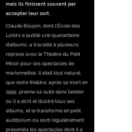
mais ils finissent souvent par
accepter leur sort.
Claude Boujon, dont l'École des
Loisirs a publié une quarantaine
d’albums, a travaillé à plusieurs
reprises avec le Théâtre du Petit
Miroir pour ses spectacles de
marionnettes. Il était tout naturel
que notre théâtre, après sa mort en
1995, prenne sa suite dans l’atelier
où il a écrit et illustré tous ses
albums, et le transforme en petit
auditorium où sont régulièrement
présentés les spectacles dont il a