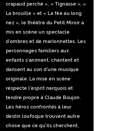
crapaud perché », « Tignasse », «
La brouille » et « La fée au long
nez », le théâtre du Petit Miroir a
mis en scène un spectacle
d’ombres et de marionnettes. Les
personnages familiers aux
enfants s’animent, chantent et
dansent au son d’une musique
originale. La mise en scène
respecte l’esprit narquois et
tendre propre à Claude Boujon.
Les héros confrontés à leur
destin loufoque trouvent autre
chose que ce qu’ils cherchent,