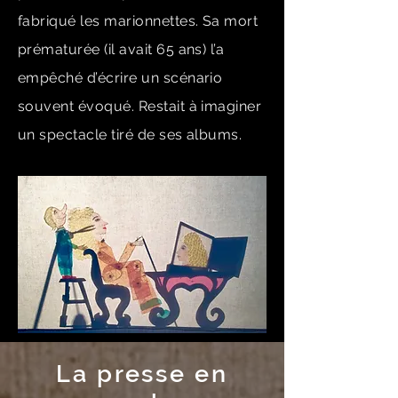
fabriqué les marionnettes. Sa mort
prématurée (il avait 65 ans) l’a
empêché d’écrire un scénario
souvent évoqué. Restait à imaginer
un spectacle tiré de ses albums.
La presse en