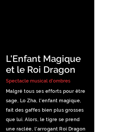
L'Enfant Magique
et le Roi Dragon
Spectacle musical d'ombres
Malgré tous ses efforts pour être
sage, Lo Zha, l'enfant magique,
fait des gaffes bien plus grosses
que lui. Alors, le tigre se prend
une raclée, l'arrogant Roi Dragon