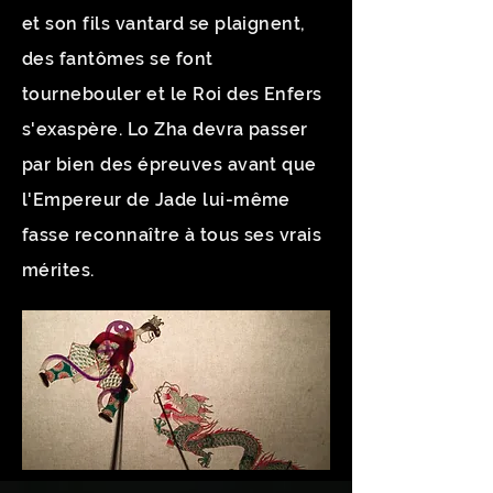
et son fils vantard se plaignent,
des fantômes se font
tournebouler et le Roi des Enfers
s'exaspère. Lo Zha devra passer
par bien des épreuves avant que
l'Empereur de Jade lui-même
fasse reconnaître à tous ses vrais
mérites.