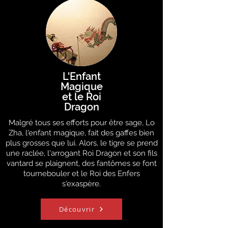
L'Enfant
Magique
et le Roi
Dragon
Malgré tous ses efforts pour être sage, Lo
Zha, l'enfant magique, fait des gaffes bien
plus grosses que lui. Alors, le tigre se prend
une raclée, l'arrogant Roi Dragon et son fils
vantard se plaignent, des fantômes se font
tournebouler et le Roi des Enfers
s'exaspère.
Découvrir