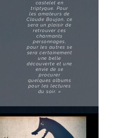
castelet en
triptyque. Pour
les amateurs de
Claude Boujon, ce
sera un plaisir de
retrouver ces
charmants
personnages,
pour les autres se
sera certainement
une belle
découverte et une
envie de se
procurer
quelques albums
pour les lectures
du soir. »